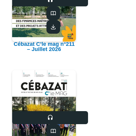
Cébazat C’le mag n°211
– Juillet 2026