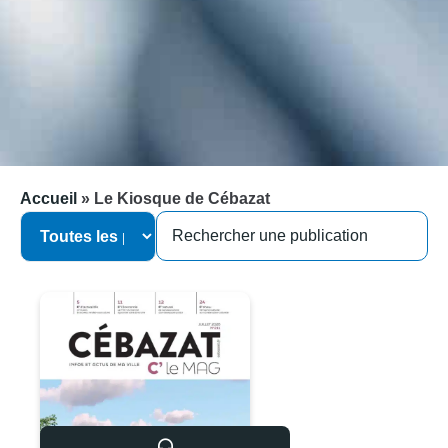
Accueil
»
Le Kiosque de Cébazat