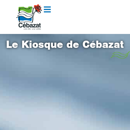
contenu
principal
Le Kiosque de Cébazat