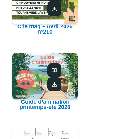
C’le mag – Avril 2026
n°210
Guide d’animation
printemps-été 2026