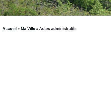
Accueil
»
Ma Ville
»
Actes administratifs