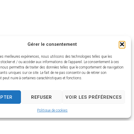
Gérer le consentement
les meilleures expériences, nous utilisons des technologies telles que les
stocker et / ou accéder aux informations de l’appareil. Le consentement à ces
 nous permettra de traiter des données telles que le comportement de navigation
fiants uniques sur ce site. Le fait de ne pas consentir ou de retirer son
peut nuire à certaines caractéristiques et fonctions.
EPTER
REFUSER
VOIR LES PRÉFÉRENCES
Politique de cookies