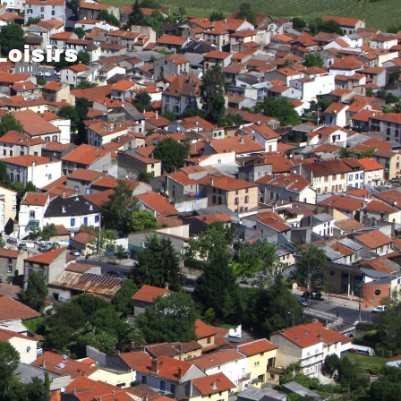
Loisirs