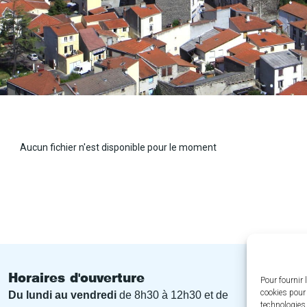
Aucun fichier n'est disponible pour le moment
Horaires d'ouverture
Pour fournir 
cookies pour 
Du lundi au vendredi
de 8h30 à 12h30 et de
technologies