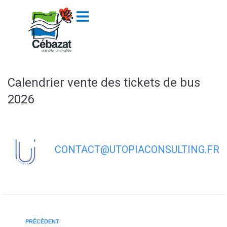
contenu
principal
Calendrier vente des tickets de bus
2026
CONTACT@UTOPIACONSULTING.FR
PRÉCÉDENT