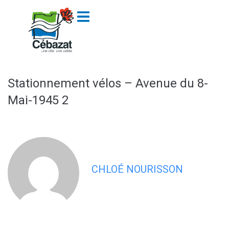
contenu
principal
Stationnement vélos – Avenue du 8-
Mai-1945 2
CHLOÉ NOURISSON