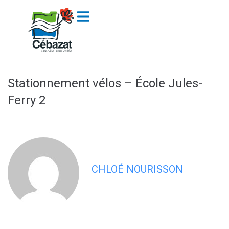
contenu
principal
Stationnement vélos – École Jules-
Ferry 2
CHLOÉ NOURISSON