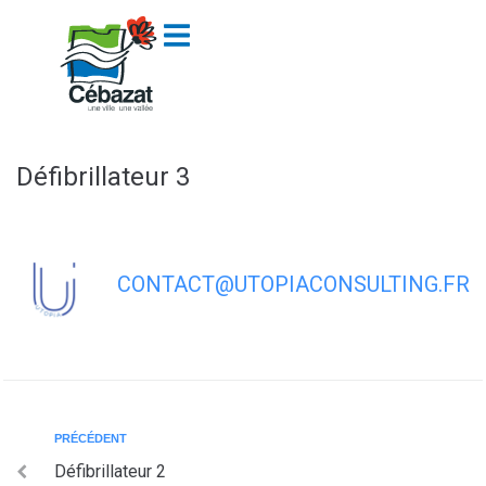
contenu
principal
Défibrillateur 3
CONTACT@UTOPIACONSULTING.FR
PRÉCÉDENT
Défibrillateur 2