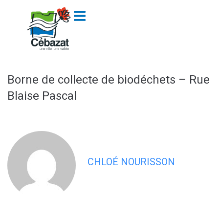
contenu
principal
Borne de collecte de biodéchets – Rue
Blaise Pascal
CHLOÉ NOURISSON