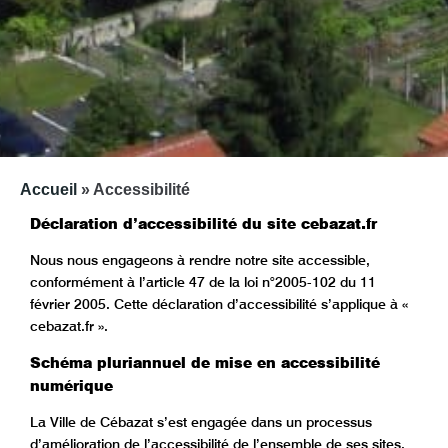
Accueil
»
Accessibilité
Déclaration d’accessibilité du site cebazat.fr
Nous nous engageons à rendre notre site accessible,
conformément à l’article 47 de la loi n°2005-102 du 11
février 2005. Cette déclaration d’accessibilité s’applique à «
cebazat.fr ».
Schéma pluriannuel de mise en accessibilité
numérique
La Ville de Cébazat s’est engagée dans un processus
d’amélioration de l’accessibilité de l’ensemble de ses sites.