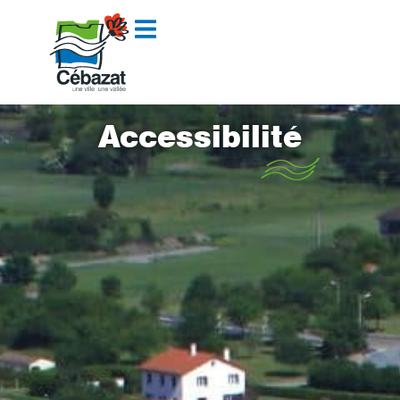
contenu
principal
Accessibilité