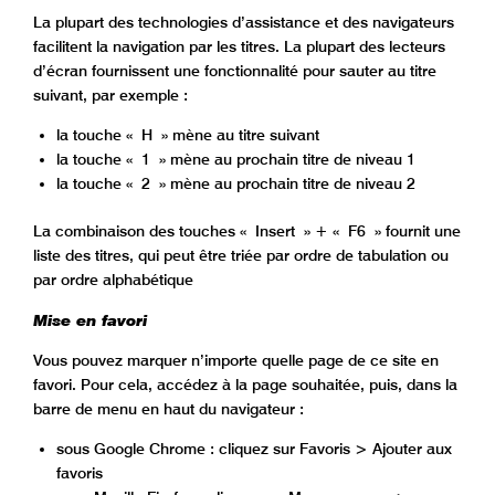
La plupart des technologies d’assistance et des navigateurs
facilitent la navigation par les titres. La plupart des lecteurs
d’écran fournissent une fonctionnalité pour sauter au titre
suivant, par exemple :
la touche « H » mène au titre suivant
la touche « 1 » mène au prochain titre de niveau 1
la touche « 2 » mène au prochain titre de niveau 2
La combinaison des touches « Insert » + « F6 » fournit une
liste des titres, qui peut être triée par ordre de tabulation ou
par ordre alphabétique
Mise en favori
Vous pouvez marquer n’importe quelle page de ce site en
favori. Pour cela, accédez à la page souhaitée, puis, dans la
barre de menu en haut du navigateur :
sous Google Chrome : cliquez sur Favoris > Ajouter aux
favoris