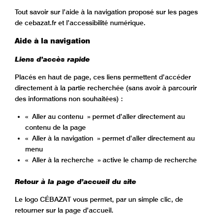
Tout savoir sur l’aide à la navigation proposé sur les pages
de cebazat.fr et l’accessibilité numérique.
Aide à la navigation
Liens d’accès rapide
Placés en haut de page, ces liens permettent d’accéder
directement à la partie recherchée (sans avoir à parcourir
des informations non souhaitées) :
« Aller au contenu » permet d’aller directement au
contenu de la page
« Aller à la navigation » permet d’aller directement au
menu
« Aller à la recherche » active le champ de recherche
Retour à la page d’accueil du site
Le logo CÉBAZAT vous permet, par un simple clic, de
retourner sur la page d’accueil.