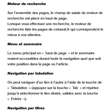
Moteur de recherche
Sur l’ensemble des pages, le champ de saisie du moteur de
recherche est placé en haut de page.
Lorsque vous effectuez une recherche, le moteur de
recherche liste les pages de cebazat.fr qui correspondent le
mieux à vos attentes.
Menu et sommaire
Le menu principal en « haut de page » et le sommaire
restent accessibles durant toute la navigation quel que soit
votre position dans la page ou l’article.
Navigation par tabulation
On peut naviguer d’un lien à l’autre à l’aide de la touche de
« Tabulation » (appuyez sur la touche « Tab » et répétez
jusqu’à sélectionner le lien désiré, validez avec la touche
« Entrée »).
Navigation par titres