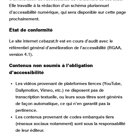
Elle travaille à la rédaction d’un schéma pluriannuel
d’accessibilité numérique, qui sera disponible sur cette page
prochainement.
État de conformité
Le site internet cebazat.fr est en cours d’audit avec le
référentiel général d’amélioration de l’accessibilité (RGAA,
version 4.1).
Contenus non soumis à l’obligation
d’accessibilité
Les vidéos provenant de plateformes tierces (YouTube,
Dailymotion, Vimeo, etc.) ne disposent pas de
transcription textuelle, ou leurs sous-titres sont générés
de façon automatique, ce qui n’en garantit pas la
pertinence.
Les contenus provenant de codes embarqués tiers
(réseaux sociaux notamment) sont sous la responsabilité
de leur éditeur.